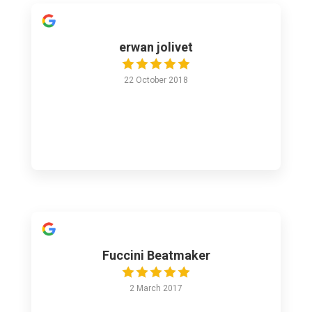
erwan jolivet
22 October 2018
Fuccini Beatmaker
2 March 2017