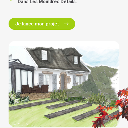
Dans Les Moindres Détails.
Je lance mon projet