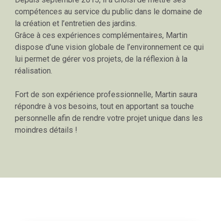
compétences au service du public dans le domaine de
la création et l’entretien des jardins.
Grâce à ces expériences complémentaires, Martin
dispose d’une vision globale de l’environnement ce qui
lui permet de gérer vos projets, de la réflexion à la
réalisation.
Fort de son expérience professionnelle, Martin saura
répondre à vos besoins, tout en apportant sa touche
personnelle afin de rendre votre projet unique dans les
moindres détails !