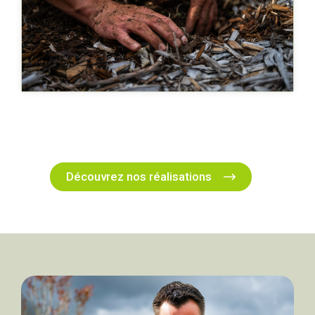
Découvrez nos réalisations