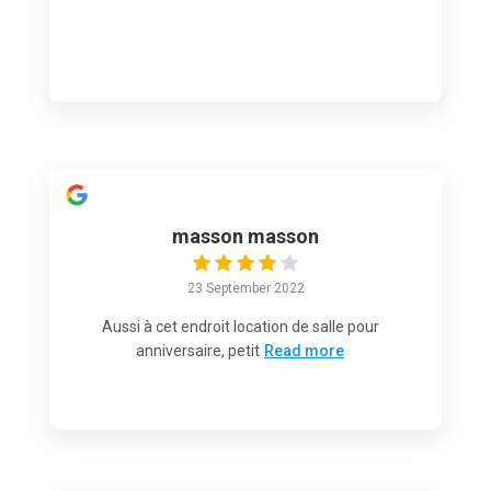
masson masson
23 September 2022
Aussi à cet endroit location de salle pour
anniversaire, petit
Read more