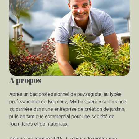
A propos
Après un bac professionnel de paysagiste, au lycée
professionnel de Kerplouz, Martin Quéré a commencé
sa carrière dans une entreprise de création de jardins,
puis en tant que commercial pour une société de
fournitures et de matériaux.
Depuis septembre 2015, il a choisi de mettre ses