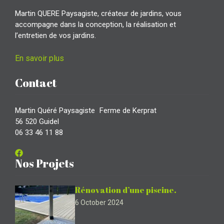
Martin QUERE Paysagiste, créateur de jardins, vous
accompagne dans la conception, la réalisation et
l’entretien de vos jardins.
En savoir plus
Contact
Martin Quéré Paysagiste Ferme de Kerprat
56 520 Guidel
06 33 46 11 88
Nos Projets
Rénovation d’une piscine.
6 October 2024