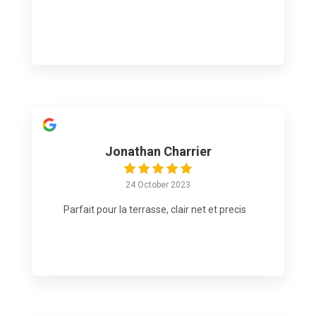
Jonathan Charrier
24 October 2023
Parfait pour la terrasse, clair net et precis