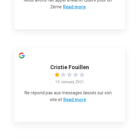
2éme
Read more
Cristie Fouillen
10 January 2021
Ne répond pas aux messages laissés sur son
site et
Read more