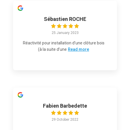
Sébastien ROCHE
25 January 2023
Réactivité pour installation d’une clôture bois
(à la suite d’une
Read more
Fabien Barbedette
29 October 2022