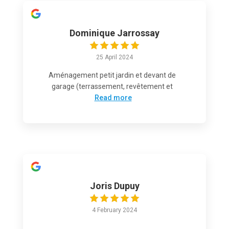
Dominique Jarrossay
25 April 2024
Aménagement petit jardin et devant de
garage (terrassement, revêtement et
Read more
Joris Dupuy
4 February 2024