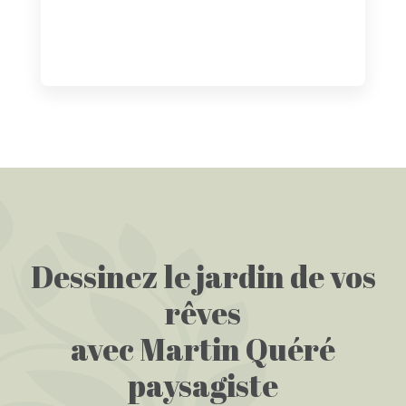
Dessinez le jardin de vos
rêves
avec Martin Quéré
paysagiste