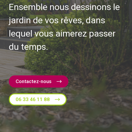
Ensemble nous dessinons le
jardin de vos rêves, dans
lequel vous aimerez passer
du temps.
Contactez-nous
06 33 46 11 88