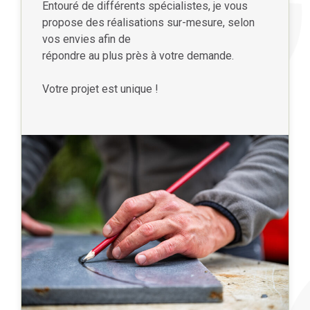
Entouré de différents spécialistes, je vous
propose des réalisations sur-mesure, selon
vos envies afin de
répondre au plus près à votre demande.
Votre projet est unique !