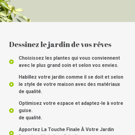
Dessinez le jardin de vos rêves
Choisissez les plantes qui vous conviennent
avec le plus grand soin et selon vos envies.
Habillez votre jardin comme il se doit et selon
le style de votre maison avec des matériaux
de qualité.
Optimisez votre espace et adaptez-le à votre
guise.
de qualité.
Apportez La Touche Finale À Votre Jardin