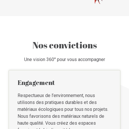
Nos convictions
Une vision 360° pour vous accompagner
Engagement
Respectueux de l’environnement, nous
utilisons des pratiques durables et des
matériaux écologiques pour tous nos projets.
Nous favorisons des matériaux naturels de
haute qualité. Vous créez des espaces