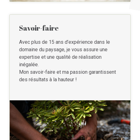
Savoir-faire
Avec plus de 15 ans d’expérience dans le
domaine du paysage, je vous assure une
expertise et une qualité de réalisation
inégalée.
Mon savoir-faire et ma passion garantissent
des résultats à la hauteur !