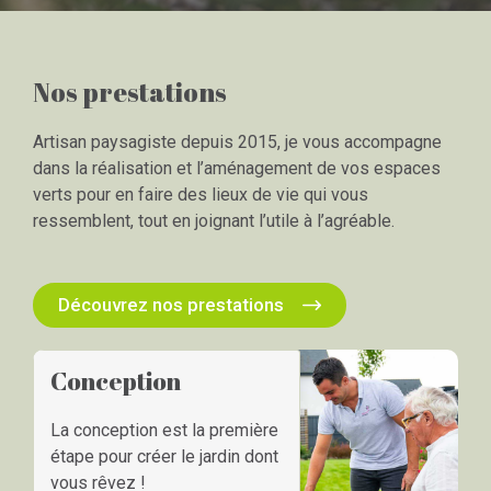
Nos prestations
Artisan paysagiste depuis 2015, je vous accompagne
dans la réalisation et l’aménagement de vos espaces
verts pour en faire des lieux de vie qui vous
ressemblent, tout en joignant l’utile à l’agréable.
Découvrez nos prestations
Conception
La conception est la première
étape pour créer le jardin dont
vous rêvez !