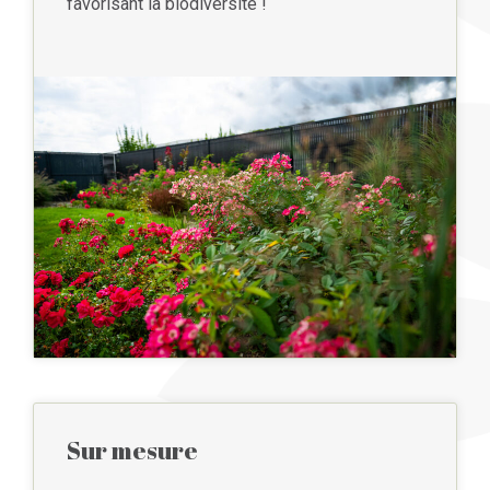
favorisant la biodiversité !
Sur mesure