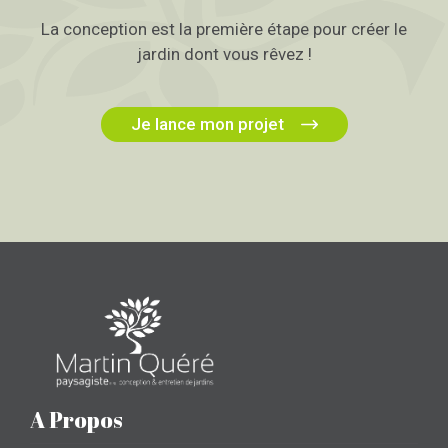
La conception est la première étape pour créer le
jardin dont vous rêvez !
Je lance mon projet
A Propos